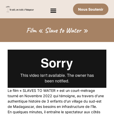
Nous Soutenir
Film « Slave to Water »
Le film « SLAVES TO WATER » est un court-métrage
tourné en Novembre 2022 qui témoigne, au travers d’une
authentique histoire de 3 enfants d’un village du sud-est
de Madagascar, des besoins en infrastructure de l’île.
En quelques minutes, il entraîne le spectateur aux côtés